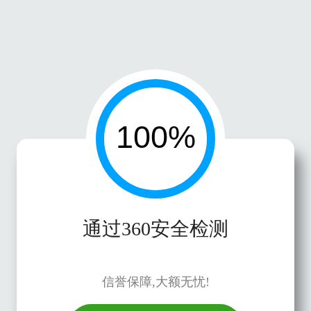
通过360安全检测
信誉保障,大额无忧!