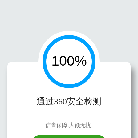
通过360安全检测
信誉保障,大额无忧!